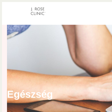
Egészség