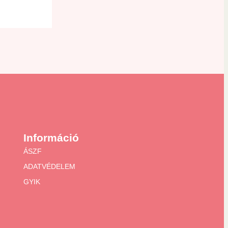
Információ
ÁSZF
ADATVÉDELEM
GYIK