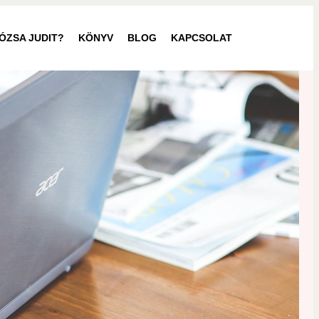
RÓZSA JUDIT?
KÖNYV
BLOG
KAPCSOLAT