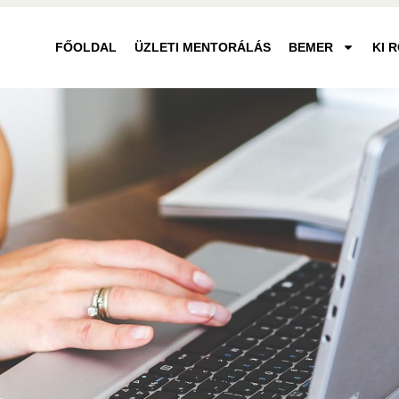
FŐOLDAL
ÜZLETI MENTORÁLÁS
BEMER
KI 