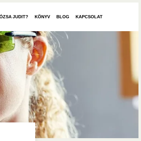
RÓZSA JUDIT?
KÖNYV
BLOG
KAPCSOLAT