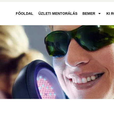
FŐOLDAL
ÜZLETI MENTORÁLÁS
BEMER
KI 