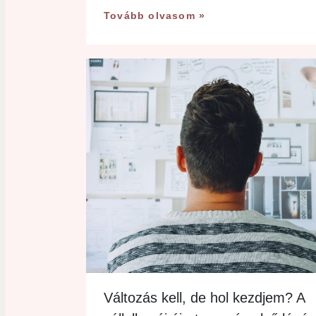
Tovább olvasom »
Változás kell, de hol kezdjem? A