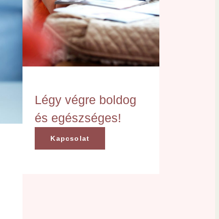
Légy végre boldog
és egészséges!
Kapcsolat