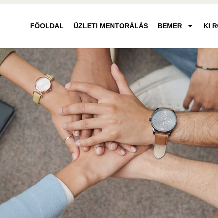
FŐOLDAL
ÜZLETI MENTORÁLÁS
BEMER
KI 