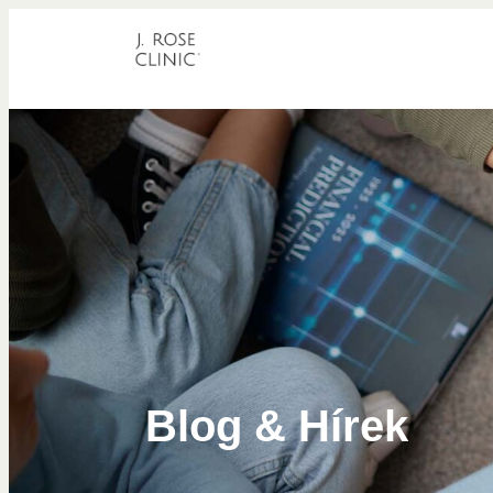
Blog & Hírek