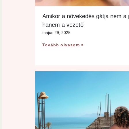
Amikor a növekedés gátja nem a 
hanem a vezető
május 29, 2025
Tovább olvasom »