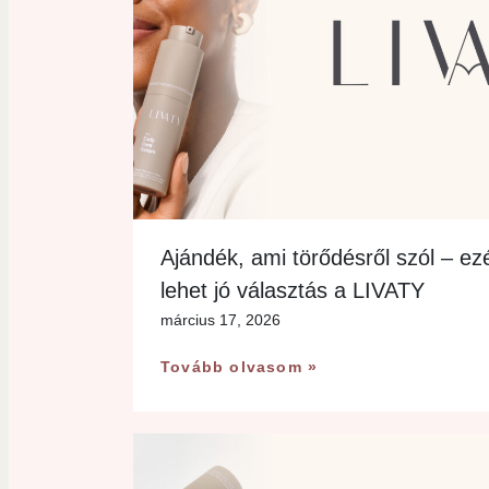
Ajándék, ami törődésről szól – ez
lehet jó választás a LIVATY
március 17, 2026
Tovább olvasom »