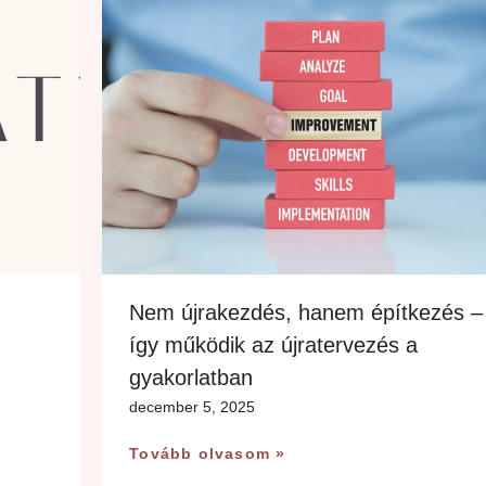
Nem újrakezdés, hanem építkezés –
így működik az újratervezés a
gyakorlatban
december 5, 2025
Tovább olvasom »