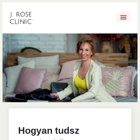
Hogyan tudsz