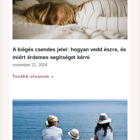
A kiégés csendes jelei: hogyan vedd észre, és
miért érdemes segítséget kérni
november 21, 2024
Tovább olvasom »