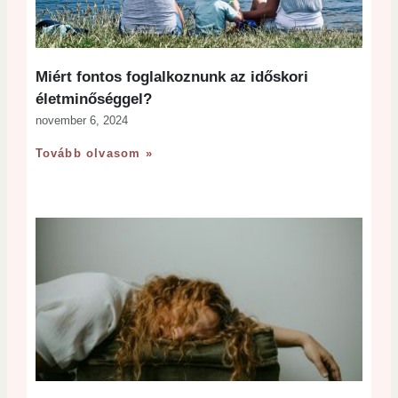
Miért fontos foglalkoznunk az időskori
életminőséggel?
november 6, 2024
Tovább olvasom »