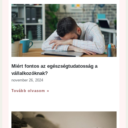
Miért fontos az egészségtudatosság a
vállalkozóknak?
november 26, 2024
Tovább olvasom »