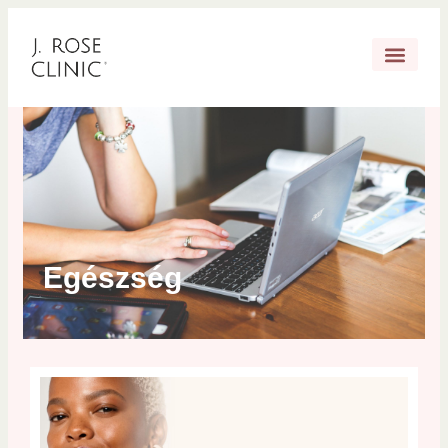
Egészség