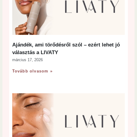
Ajándék, ami törődésről szól – ezért lehet jó
választás a LIVATY
március 17, 2026
Tovább olvasom »