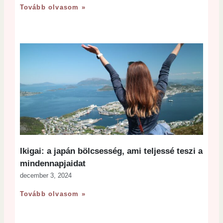
Tovább olvasom »
Ikigai: a japán bölcsesség, ami teljessé teszi a
mindennapjaidat
december 3, 2024
Tovább olvasom »