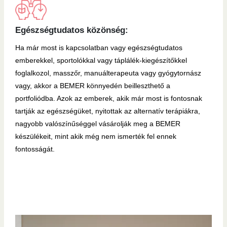
Egészségtudatos közönség:
Ha már most is kapcsolatban vagy egészségtudatos
emberekkel, sportolókkal vagy táplálék-kiegészítőkkel
foglalkozol, masszőr, manuálterapeuta vagy gyógytornász
vagy, akkor a BEMER könnyedén beilleszthető a
portfoliódba. Azok az emberek, akik már most is fontosnak
tartják az egészségüket, nyitottak az alternatív terápiákra,
nagyobb valószínűséggel vásárolják meg a BEMER
készülékeit, mint akik még nem ismerték fel ennek
fontosságát.