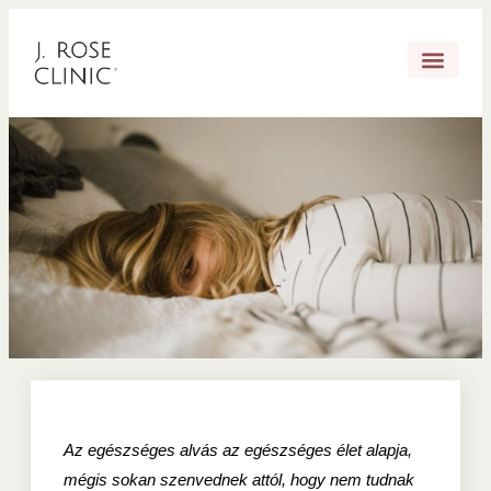
Az egészséges alvás az egészséges élet alapja,
mégis sokan szenvednek attól, hogy nem tudnak