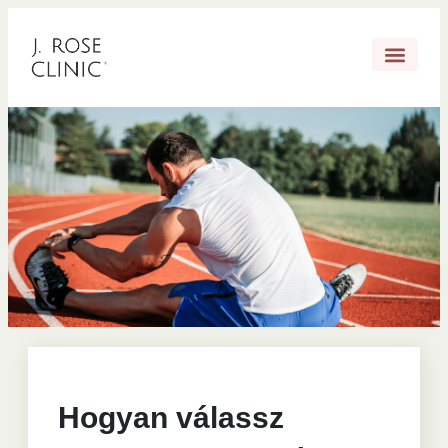
Hogyan válassz