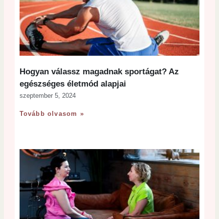
Hogyan válassz magadnak sportágat? Az
egészséges életmód alapjai
szeptember 5, 2024
Tovább olvasom »