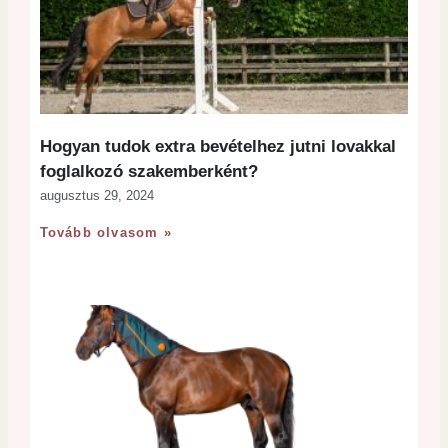
Hogyan tudok extra bevételhez jutni lovakkal
foglalkozó szakemberként?
augusztus 29, 2024
Tovább olvasom »