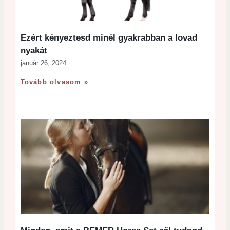
Ezért kényeztesd minél gyakrabban a lovad
nyakát
január 26, 2024
Tovább olvasom »