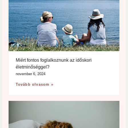
Miért fontos foglalkoznunk az időskori
életminőséggel?
november 6, 2024
Tovább olvasom »