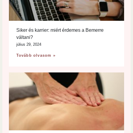
Siker és karrier: miért érdemes a Bemerre
váltani?
július 29, 2024
Tovább olvasom »