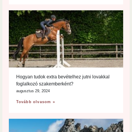
Hogyan tudok extra bevételhez jutni lovakkal
foglalkozó szakemberként?
augusztus 29, 2024
Tovább olvasom »