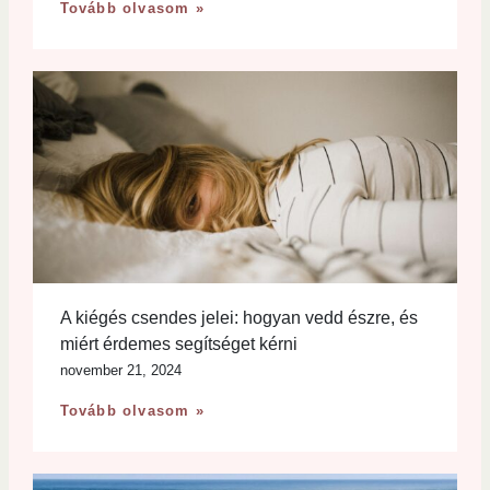
Tovább olvasom »
A kiégés csendes jelei: hogyan vedd észre, és
miért érdemes segítséget kérni
november 21, 2024
Tovább olvasom »