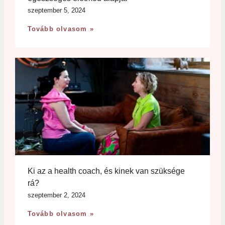
szeptember 5, 2024
Tovább olvasom »
Ki az a health coach, és kinek van szüksége
rá?
szeptember 2, 2024
Tovább olvasom »