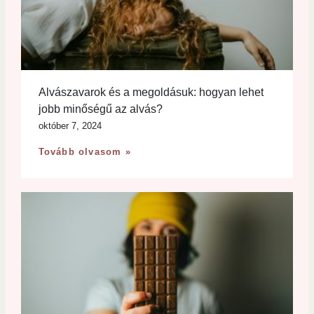
Alvászavarok és a megoldásuk: hogyan lehet
jobb minőségű az alvás?
október 7, 2024
Tovább olvasom »