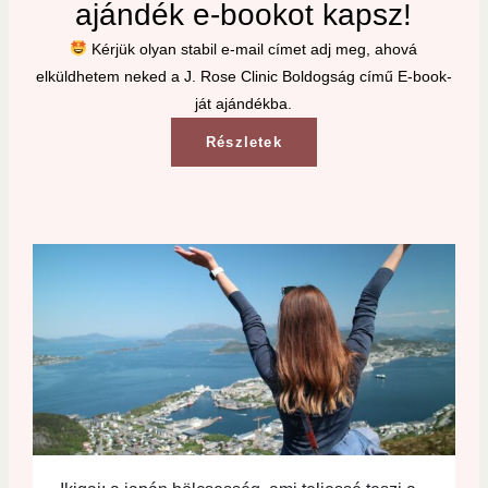
ajándék e-bookot kapsz!
Kérjük olyan stabil e-mail címet adj meg, ahová
elküldhetem neked a J. Rose Clinic Boldogság című E-book-
ját ajándékba.
Részletek